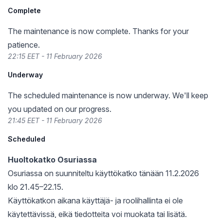
Complete
The maintenance is now complete. Thanks for your
patience.
22:15 EET - 11 February 2026
Underway
The scheduled maintenance is now underway. We'll keep
you updated on our progress.
21:45 EET - 11 February 2026
Scheduled
Huoltokatko Osuriassa
Osuriassa on suunniteltu käyttökatko tänään 11.2.2026
klo 21.45–22.15.
Käyttökatkon aikana käyttäjä- ja roolihallinta ei ole
käytettävissä, eikä tiedotteita voi muokata tai lisätä.